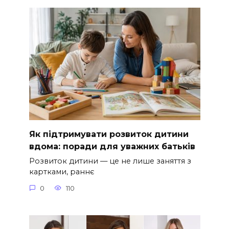
Як підтримувати розвиток дитини
вдома: поради для уважних батьків
Розвиток дитини — це не лише заняття з
картками, раннє
0
110