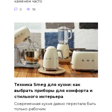
каменем часто
0
18
Техника Smeg для кухни: как
выбрать приборы для комфорта и
стильного интерьера
Современная кухня давно перестала быть
только рабочим