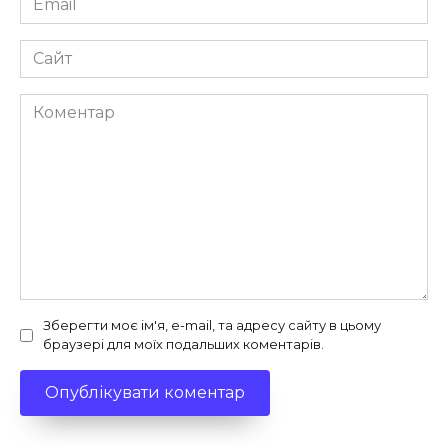
*
Сайт
Коментар
Зберегти моє ім'я, e-mail, та адресу сайту в цьому
браузері для моїх подальших коментарів.