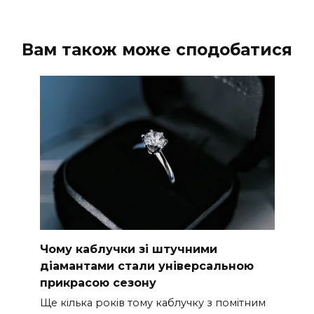
Вам також може сподобатися
Чому каблучки зі штучними
діамантами стали універсальною
прикрасою сезону
Ще кілька років тому каблучку з помітним