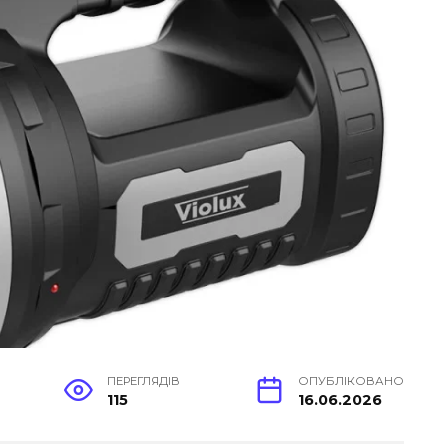
ПЕРЕГЛЯДІВ
ОПУБЛІКОВАНО
115
16.06.2026