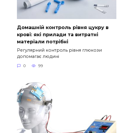
Домашній контроль рівня цукру в
крові: які прилади та витратні
матеріали потрібні
Регулярний контроль рівня глюкози
допомагає людині
0
99