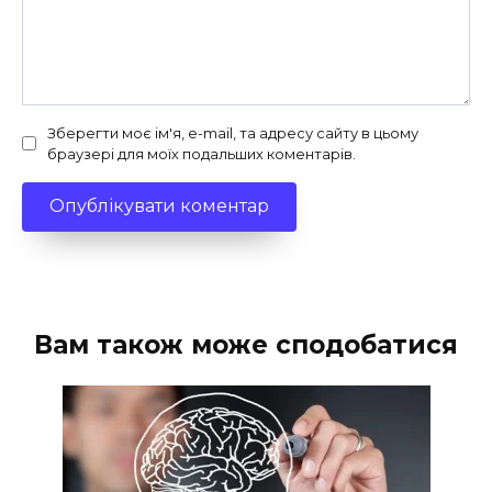
Зберегти моє ім'я, e-mail, та адресу сайту в цьому
браузері для моїх подальших коментарів.
Вам також може сподобатися