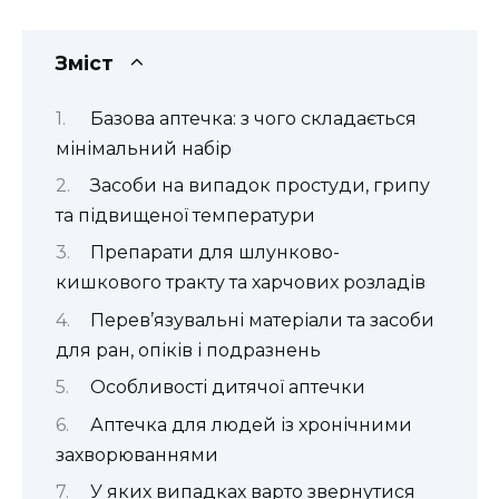
Зміст
Базова аптечка: з чого складається
мінімальний набір
Засоби на випадок простуди, грипу
та підвищеної температури
Препарати для шлунково-
кишкового тракту та харчових розладів
Перев’язувальні матеріали та засоби
для ран, опіків і подразнень
Особливості дитячої аптечки
Аптечка для людей із хронічними
захворюваннями
У яких випадках варто звернутися