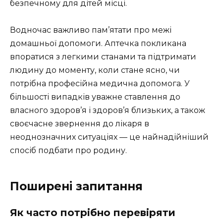
безпечному для дітей місці.
Водночас важливо пам’ятати про межі
домашньої допомоги. Аптечка покликана
впоратися з легкими станами та підтримати
людину до моменту, коли стане ясно, чи
потрібна професійна медична допомога. У
більшості випадків уважне ставлення до
власного здоров’я і здоров’я близьких, а також
своєчасне звернення до лікаря в
неоднозначних ситуаціях — це найнадійніший
спосіб подбати про родину.
Поширені запитання
Як часто потрібно перевіряти