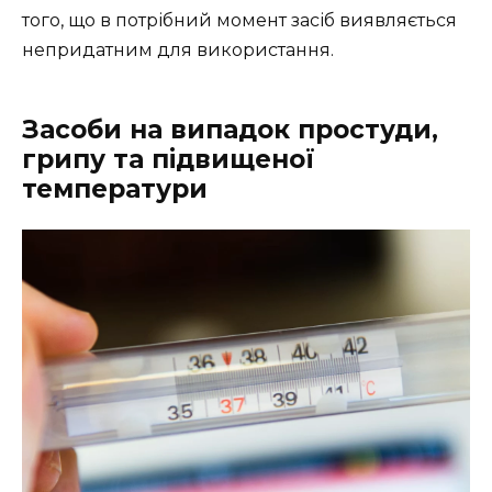
того, що в потрібний момент засіб виявляється
непридатним для використання.
Засоби на випадок простуди,
грипу та підвищеної
температури