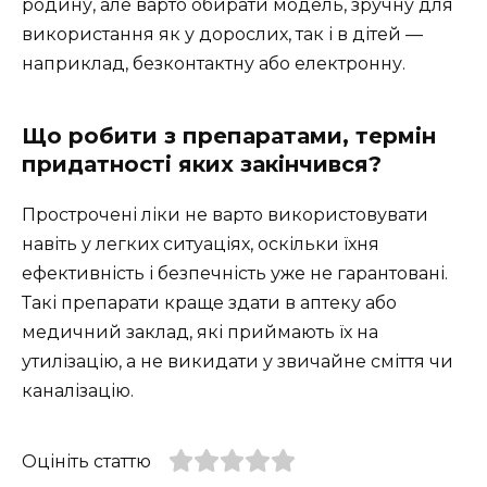
родину, але варто обирати модель, зручну для
використання як у дорослих, так і в дітей —
наприклад, безконтактну або електронну.
Що робити з препаратами, термін
придатності яких закінчився?
Прострочені ліки не варто використовувати
навіть у легких ситуаціях, оскільки їхня
ефективність і безпечність уже не гарантовані.
Такі препарати краще здати в аптеку або
медичний заклад, які приймають їх на
утилізацію, а не викидати у звичайне сміття чи
каналізацію.
Оцініть статтю